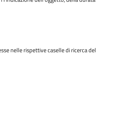
 nelle rispettive caselle di ricerca del