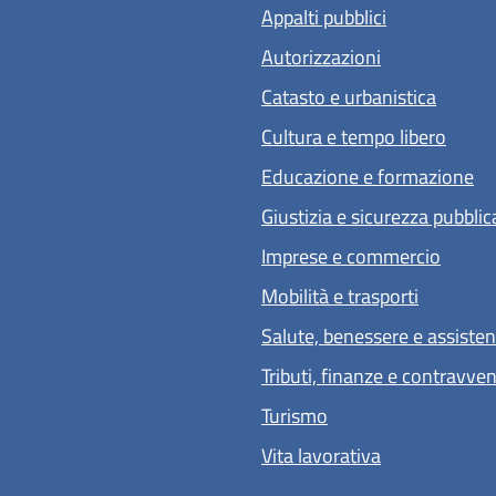
Appalti pubblici
Autorizzazioni
Catasto e urbanistica
Cultura e tempo libero
Educazione e formazione
Giustizia e sicurezza pubblic
Imprese e commercio
Mobilità e trasporti
Salute, benessere e assiste
Tributi, finanze e contravve
Turismo
Vita lavorativa