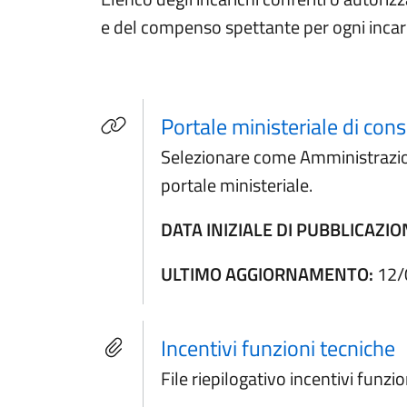
e del compenso spettante per ogni incar
Portale ministeriale di con
Selezionare come Amministrazione
portale ministeriale.
DATA INIZIALE DI PUBBLICAZIO
ULTIMO AGGIORNAMENTO:
12/
Incentivi funzioni tecniche
File riepilogativo incentivi funz