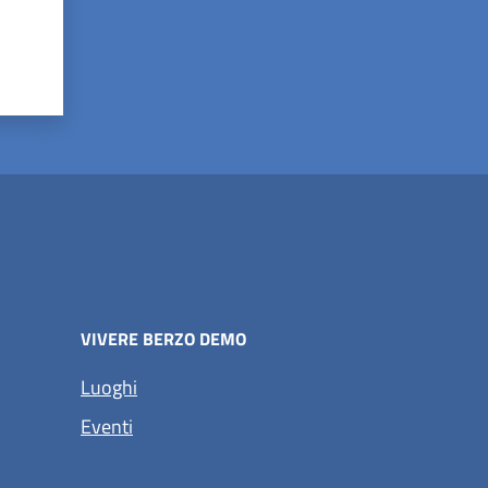
VIVERE BERZO DEMO
Luoghi
Eventi