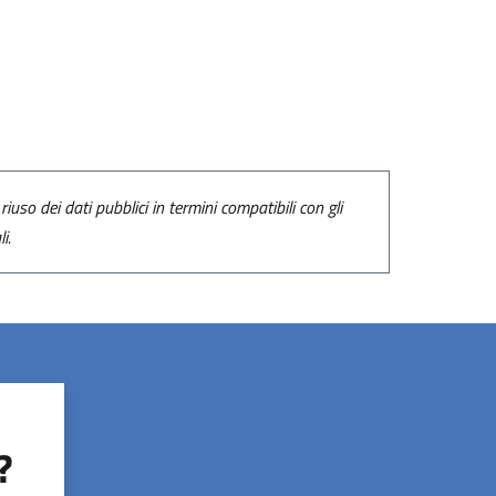
riuso dei dati pubblici in termini compatibili con gli
i.
?