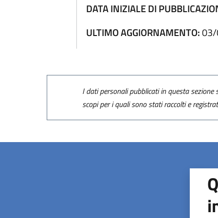
DATA INIZIALE DI PUBBLICAZIO
ULTIMO AGGIORNAMENTO:
03/
I dati personali pubblicati in questa sezione s
scopi per i quali sono stati raccolti e registra
Q
i