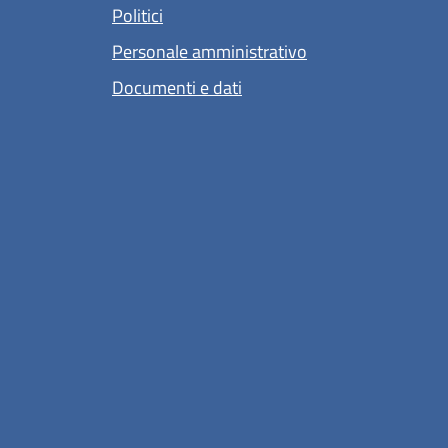
Politici
Personale amministrativo
Documenti e dati