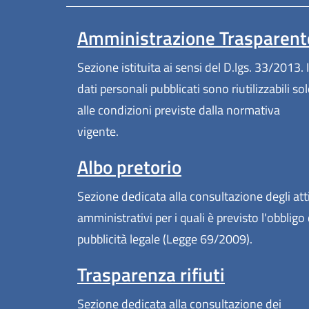
Amministrazione Trasparent
Sezione istituita ai sensi del D.lgs. 33/2013. I
dati personali pubblicati sono riutilizzabili so
alle condizioni previste dalla normativa
vigente.
Albo pretorio
Sezione dedicata alla consultazione degli att
amministrativi per i quali è previsto l'obbligo 
pubblicità legale (Legge 69/2009).
Trasparenza rifiuti
Sezione dedicata alla consultazione dei