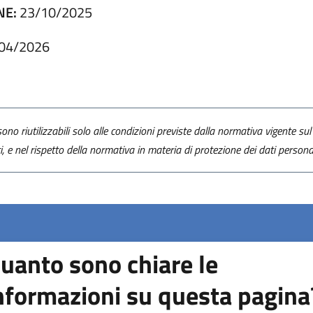
NE:
23/10/2025
04/2026
ono riutilizzabili solo alle condizioni previste dalla normativa vigente sul 
ti, e nel rispetto della normativa in materia di protezione dei dati personal
uanto sono chiare le
nformazioni su questa pagina