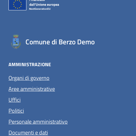
Comune di Berzo Demo
AMMINISTRAZIONE
Organi di governo
Aree amministrative
Uffici
Politici
Personale amministrativo
Documenti e dati