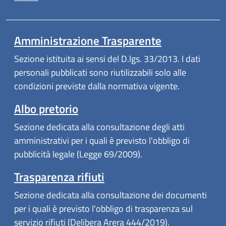
Amministrazione Trasparente
Sezione istituita ai sensi del D.lgs. 33/2013. I dati
personali pubblicati sono riutilizzabili solo alle
condizioni previste dalla normativa vigente.
Albo pretorio
Sezione dedicata alla consultazione degli atti
amministrativi per i quali è previsto l'obbligo di
pubblicità legale (Legge 69/2009).
Trasparenza rifiuti
Sezione dedicata alla consultazione dei documenti
per i quali è previsto l'obbligo di trasparenza sul
servizio rifiuti (Delibera Arera 444/2019).