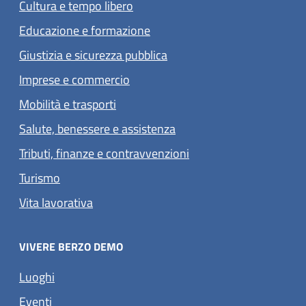
Cultura e tempo libero
Educazione e formazione
Giustizia e sicurezza pubblica
Imprese e commercio
Mobilità e trasporti
Salute, benessere e assistenza
Tributi, finanze e contravvenzioni
Turismo
Vita lavorativa
VIVERE BERZO DEMO
Luoghi
Eventi