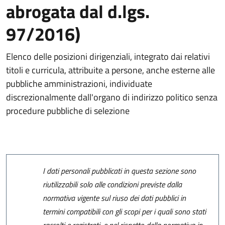
abrogata dal d.lgs.
97/2016)
Elenco delle posizioni dirigenziali, integrato dai relativi
titoli e curricula, attribuite a persone, anche esterne alle
pubbliche amministrazioni, individuate
discrezionalmente dall'organo di indirizzo politico senza
procedure pubbliche di selezione
I dati personali pubblicati in questa sezione sono
riutilizzabili solo alle condizioni previste dalla
normativa vigente sul riuso dei dati pubblici in
termini compatibili con gli scopi per i quali sono stati
raccolti e registrati, e nel rispetto della normativa in