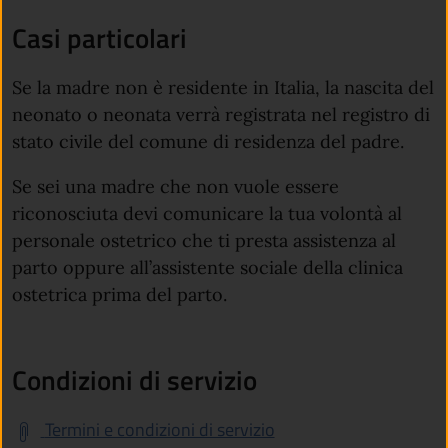
Casi particolari
Se la madre non è residente in Italia, la nascita del
neonato o neonata verrà registrata nel registro di
stato civile del comune di residenza del padre.
Se sei una madre che non vuole essere
riconosciuta devi comunicare la tua volontà al
personale ostetrico che ti presta assistenza al
parto oppure
all’assistente sociale della clinica
ostetrica prima del parto.
Condizioni di servizio
Termini e condizioni di servizio