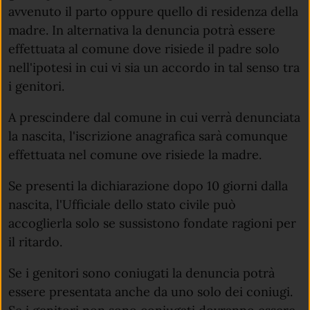
avvenuto il parto oppure quello di residenza della
madre. In alternativa la denuncia potrà essere
effettuata al comune dove risiede il padre solo
nell'ipotesi in cui vi sia un accordo in tal senso tra
i genitori.
A prescindere dal comune in cui verrà denunciata
la nascita, l'iscrizione anagrafica sarà comunque
effettuata nel comune ove risiede la madre.
Se presenti la dichiarazione dopo 10 giorni dalla
nascita, l'Ufficiale dello stato civile può
accoglierla solo se sussistono fondate ragioni per
il ritardo.
Se i genitori sono coniugati la denuncia potrà
essere presentata anche da uno solo dei coniugi.