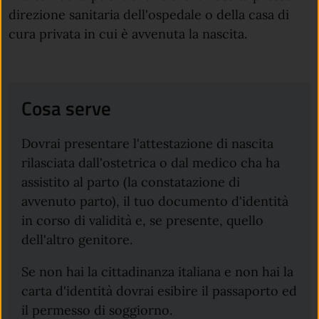
direzione sanitaria dell'ospedale o della casa di
cura privata in cui è avvenuta la nascita.
Cosa serve
Dovrai presentare l'attestazione di nascita
rilasciata dall'ostetrica o dal medico cha ha
assistito al parto (la constatazione di
avvenuto parto), il tuo documento d'identità
in corso di validità e, se presente, quello
dell'altro genitore.
Se non hai la cittadinanza italiana e non hai la
carta d'identità dovrai esibire il passaporto ed
il permesso di soggiorno.