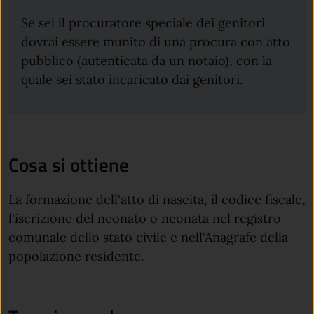
Se sei il procuratore speciale dei genitori
dovrai essere munito di una procura con atto
pubblico (autenticata da un notaio), con la
quale sei stato incaricato dai genitori.
Cosa si ottiene
La formazione dell'atto di nascita, il codice fiscale,
l'iscrizione del neonato o neonata nel registro
comunale dello stato civile e nell'Anagrafe della
popolazione residente.