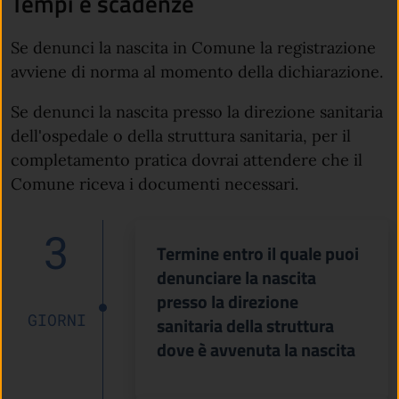
Tempi e scadenze
Se denunci la nascita in Comune la registrazione
avviene di norma al momento della dichiarazione.
Se denunci la nascita presso la direzione sanitaria
dell'ospedale o della struttura sanitaria, per il
completamento pratica dovrai attendere che il
Comune riceva i documenti necessari.
3
Termine entro il quale puoi
denunciare la nascita
presso la direzione
GIORNI
sanitaria della struttura
dove è avvenuta la nascita