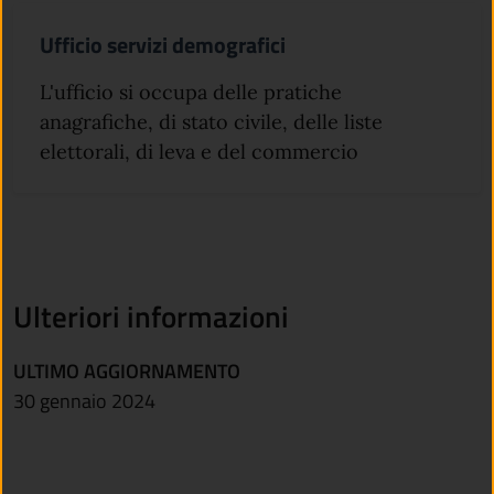
Ufficio servizi demografici
L'ufficio si occupa delle pratiche
anagrafiche, di stato civile, delle liste
elettorali, di leva e del commercio
Ulteriori informazioni
ULTIMO AGGIORNAMENTO
30 gennaio 2024