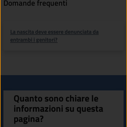
Domande frequenti
La nascita deve essere denunciata da
entrambi i genitori?
Quanto sono chiare le
informazioni su questa
pagina?