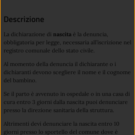
Descrizione
La dichiarazione di
nascita
è la denuncia,
obbligatoria per legge, necessaria all’iscrizione nel
registro comunale dello stato civile.
Al momento della denuncia il dichiarante o i
dichiaranti devono scegliere il nome e il cognome
del bambino.
Se il parto è avvenuto in ospedale o in una casa di
cura entro 3 giorni dalla nascita puoi denunciare
presso la direzione sanitaria della struttura.
Altrimenti devi denunciare la nascita entro 10
giorni presso lo sportello del comune dove è