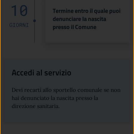
10
Termine entro il quale puoi
denunciare la nascita
GIORNI
presso il Comune
Accedi al servizio
Devi recarti allo sportello comunale se non
hai denunciato la nascita presso la
direzione sanitaria.