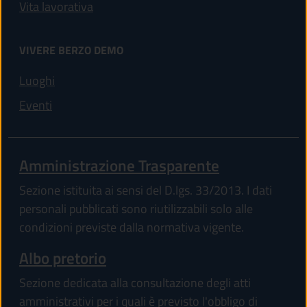
Vita lavorativa
VIVERE BERZO DEMO
Luoghi
Eventi
Amministrazione Trasparente
Sezione istituita ai sensi del D.lgs. 33/2013. I dati
personali pubblicati sono riutilizzabili solo alle
condizioni previste dalla normativa vigente.
Albo pretorio
Sezione dedicata alla consultazione degli atti
amministrativi per i quali è previsto l'obbligo di