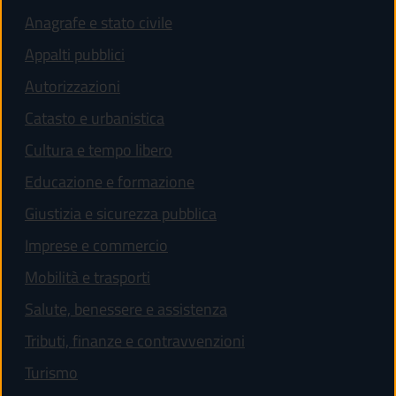
Anagrafe e stato civile
Appalti pubblici
Autorizzazioni
Catasto e urbanistica
Cultura e tempo libero
Educazione e formazione
Giustizia e sicurezza pubblica
Imprese e commercio
Mobilità e trasporti
Salute, benessere e assistenza
Tributi, finanze e contravvenzioni
Turismo