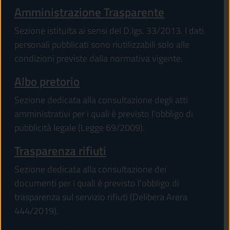
Amministrazione Trasparente
Sezione istituita ai sensi del D.lgs. 33/2013. I dati
personali pubblicati sono riutilizzabili solo alle
condizioni previste dalla normativa vigente.
Albo pretorio
Sezione dedicata alla consultazione degli atti
amministrativi per i quali è previsto l'obbligo di
pubblicità legale (Legge 69/2009).
Trasparenza rifiuti
Sezione dedicata alla consultazione dei
documenti per i quali è previsto l'obbligo di
trasparenza sul servizio rifiuti (Delibera Arera
444/2019).