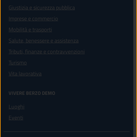
Giustizia e sicurezza pubblica
Imprese e commercio
Mobilità e trasporti
Salute, benessere e assistenza
Tributi, finanze e contravvenzioni
Turismo
Vita lavorativa
VIVERE BERZO DEMO
Luoghi
Eventi