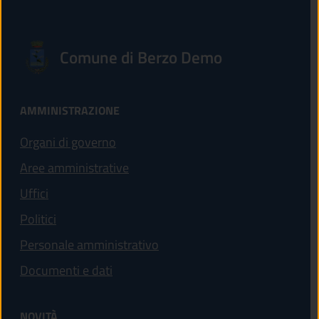
Comune di Berzo Demo
AMMINISTRAZIONE
Organi di governo
Aree amministrative
Uffici
Politici
Personale amministrativo
Documenti e dati
NOVITÀ