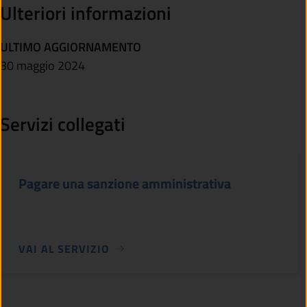
Ulteriori informazioni
ULTIMO AGGIORNAMENTO
30 maggio 2024
Servizi collegati
Pagare una sanzione amministrativa
VAI AL SERVIZIO