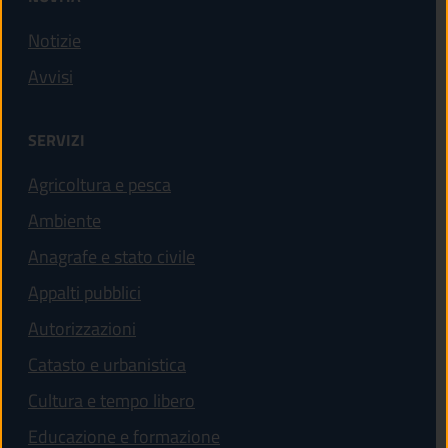
Notizie
Avvisi
SERVIZI
Agricoltura e pesca
Ambiente
Anagrafe e stato civile
Appalti pubblici
Autorizzazioni
Catasto e urbanistica
Cultura e tempo libero
Educazione e formazione