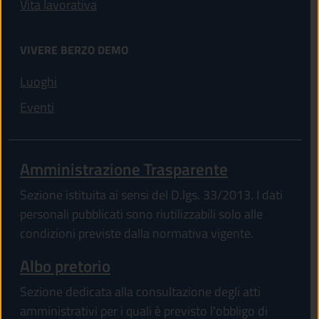
Vita lavorativa
VIVERE BERZO DEMO
Luoghi
Eventi
Amministrazione Trasparente
Sezione istituita ai sensi del D.lgs. 33/2013. I dati
personali pubblicati sono riutilizzabili solo alle
condizioni previste dalla normativa vigente.
Albo pretorio
Sezione dedicata alla consultazione degli atti
amministrativi per i quali è previsto l'obbligo di