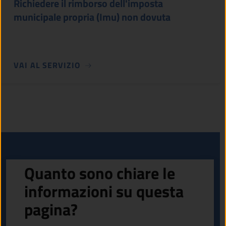
Richiedere il rimborso dell'imposta
municipale propria (Imu) non dovuta
VAI AL SERVIZIO
Quanto sono chiare le
informazioni su questa
pagina?