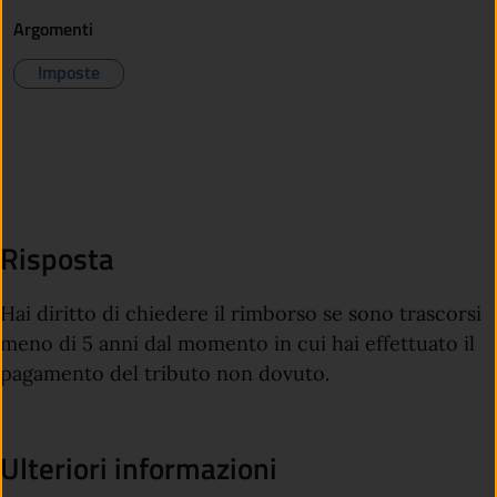
Argomenti
Imposte
Risposta
Hai diritto di chiedere il rimborso se sono trascorsi
meno di 5 anni dal momento in cui hai effettuato il
pagamento del tributo non dovuto.
Ulteriori informazioni