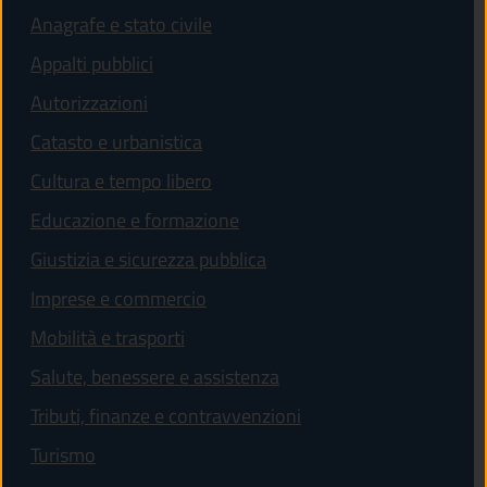
Anagrafe e stato civile
Appalti pubblici
Autorizzazioni
Catasto e urbanistica
Cultura e tempo libero
Educazione e formazione
Giustizia e sicurezza pubblica
Imprese e commercio
Mobilità e trasporti
Salute, benessere e assistenza
Tributi, finanze e contravvenzioni
Turismo