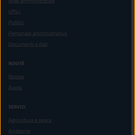
Aree amministrative
Uffici
Politici
Personale amministrativo
Documenti e dati
NOVITÀ
Notizie
Avvisi
SERVIZI
Agricoltura e pesca
Ambiente