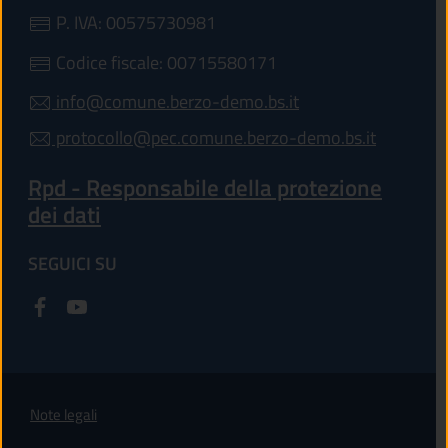
P. IVA: 00575730981
Codice fiscale: 00715580171
info@comune.berzo-demo.bs.it
protocollo@pec.comune.berzo-demo.bs.it
Rpd - Responsabile della protezione
dei dati
SEGUICI SU
Note legali